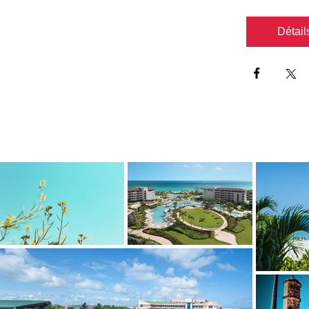
Détail