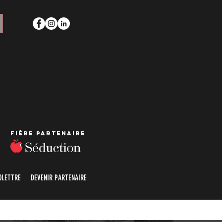
Fière partenaire
OLETTRE
DEVENIR PARTENAIRE