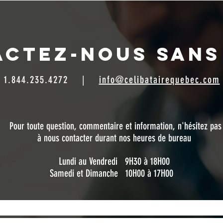
CTEZ-NOUS SANS
1.844.235.4272
|
info@celibatairequebec.com
Pour toute question, commentaire et information,
n'hésitez pas
à nous contacter durant nos heures de bureau
Lundi au Vendredi 9H30 à 18H00
Samedi et Dimanche 10H00 à 17H00