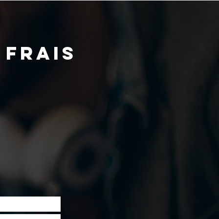
 FRAIS