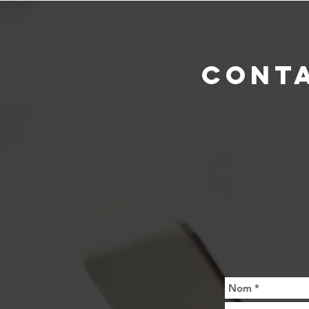
CONTA