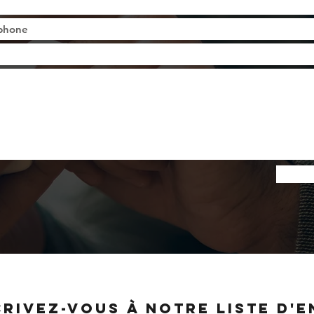
CRIVEZ-VOUS À NOTRE LISTE D'E