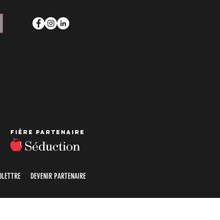
Fière partenaire
OLETTRE
DEVENIR PARTENAIRE