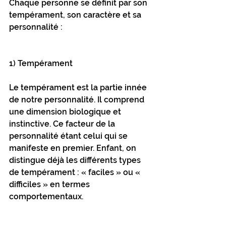
Chaque personne se définit par son 
tempérament, son caractère et sa 
personnalité :
1) Tempérament
Le tempérament est la partie innée 
de notre personnalité. Il comprend 
une dimension biologique et 
instinctive. Ce facteur de la 
personnalité étant celui qui se 
manifeste en premier. Enfant, on 
distingue déjà les différents types 
de tempérament : « faciles » ou « 
difficiles » en termes 
comportementaux.