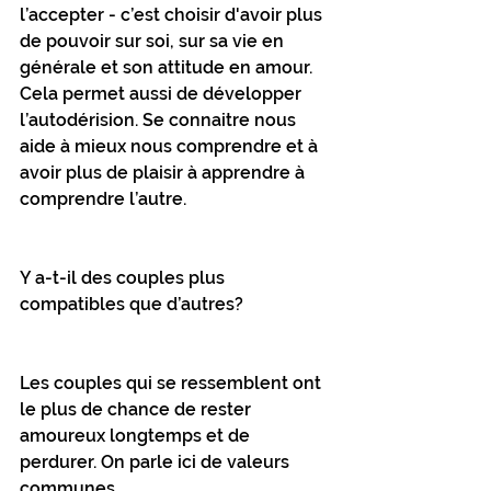
l’accepter - c’est choisir d'avoir plus 
de pouvoir sur soi, sur sa vie en 
générale et son attitude en amour. 
Cela permet aussi de développer 
l’autodérision. Se connaitre nous 
aide à mieux nous comprendre et à 
avoir plus de plaisir à apprendre à 
comprendre l’autre.
Y a-t-il des couples plus 
compatibles que d’autres?
Les couples qui se ressemblent ont 
le plus de chance de rester 
amoureux longtemps et de 
perdurer. On parle ici de valeurs 
communes.