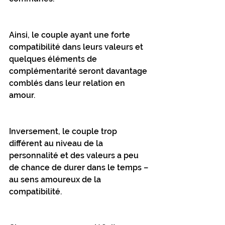
Ainsi, le couple ayant une forte 
compatibilité dans leurs valeurs et 
quelques éléments de 
complémentarité seront davantage 
comblés dans leur relation en 
amour.
Inversement, le couple trop 
différent au niveau de la 
personnalité et des valeurs a peu 
de chance de durer dans le temps – 
au sens amoureux de la 
compatibilité.