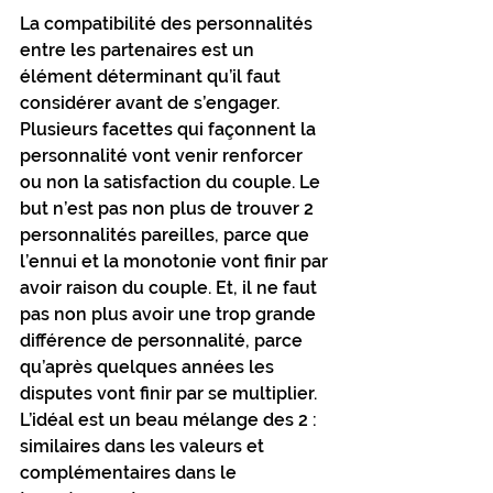
La compatibilité des personnalités 
entre les partenaires est un 
élément déterminant qu’il faut 
considérer avant de s’engager. 
Plusieurs facettes qui façonnent la 
personnalité vont venir renforcer 
ou non la satisfaction du couple. Le 
but n’est pas non plus de trouver 2 
personnalités pareilles, parce que 
l’ennui et la monotonie vont finir par 
avoir raison du couple. Et, il ne faut 
pas non plus avoir une trop grande 
différence de personnalité, parce 
qu’après quelques années les 
disputes vont finir par se multiplier. 
L’idéal est un beau mélange des 2 : 
similaires dans les valeurs et 
complémentaires dans le 