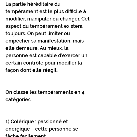
La partie héréditaire du 
tempérament est le plus difficile à 
modifier, manipuler ou changer. Cet 
aspect du tempérament existera 
toujours. On peut limiter ou 
empêcher sa manifestation, mais 
elle demeure. Au mieux, la 
personne est capable d’exercer un 
certain contrôle pour modifier la 
façon dont elle réagit.
On classe les tempéraments en 4 
catégories.
1) Colérique : passionné et 
énergique – cette personne se 
fâche facilement.