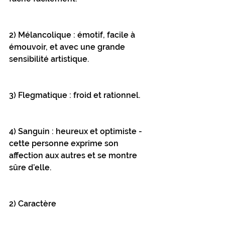
2) Mélancolique : émotif, facile à 
émouvoir, et avec une grande 
sensibilité artistique.
3) Flegmatique : froid et rationnel.
4) Sanguin : heureux et optimiste - 
cette personne exprime son 
affection aux autres et se montre 
sûre d’elle.
2) Caractère