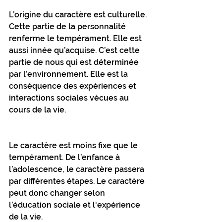
L’origine du caractère est culturelle. 
Cette partie de la personnalité 
renferme le tempérament. Elle est 
aussi innée qu’acquise. C’est cette 
partie de nous qui est déterminée 
par l’environnement. Elle est la 
conséquence des expériences et 
interactions sociales vécues au 
cours de la vie.
Le caractère est moins fixe que le 
tempérament. De l’enfance à 
l’adolescence, le caractère passera 
par différentes étapes. Le caractère 
peut donc changer selon 
l’éducation sociale et l'expérience 
de la vie.