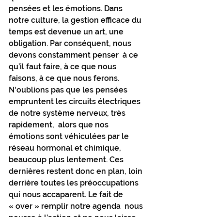
pensées et les émotions. Dans 
notre culture, la gestion efficace du 
temps est devenue un art, une 
obligation. Par conséquent, nous 
devons constamment penser  à ce 
qu’il faut faire, à ce que nous 
faisons, à ce que nous ferons. 
N'oublions pas que les pensées 
empruntent les circuits électriques 
de notre système nerveux, très 
rapidement,  alors que nos 
émotions sont véhiculées par le 
réseau hormonal et chimique, 
beaucoup plus lentement. Ces 
dernières restent donc en plan, loin 
derrière toutes les préoccupations 
qui nous accaparent. Le fait de 
« over » remplir notre agenda  nous 