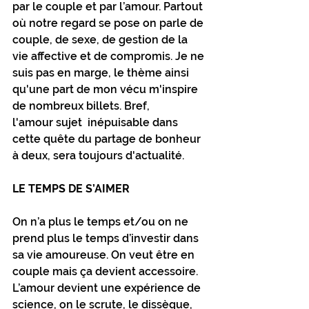
par le couple et par l’amour. Partout 
où notre regard se pose on parle de 
couple, de sexe, de gestion de la 
vie affective et de compromis. Je ne 
suis pas en marge, le thème ainsi 
qu'une part de mon vécu m'inspire 
de nombreux billets. Bref, 
l'amour sujet  inépuisable dans 
cette quête du partage de bonheur 
à deux, sera toujours d'actualité.  
LE TEMPS DE S’AIMER
On n’a plus le temps et/ou on ne 
prend plus le temps d’investir dans 
sa vie amoureuse. On veut être en 
couple mais ça devient accessoire. 
L’amour devient une expérience de 
science, on le scrute, le dissèque, 