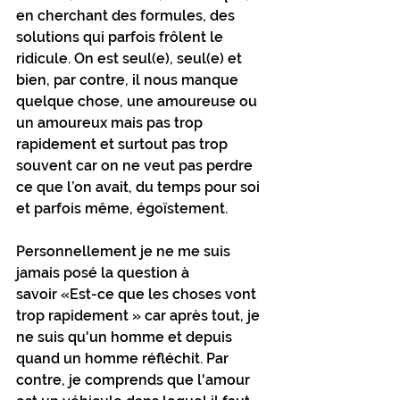
en cherchant des formules, des 
solutions qui parfois frôlent le 
ridicule. On est seul(e), seul(e) et 
bien, par contre, il nous manque 
quelque chose, une amoureuse ou 
un amoureux mais pas trop 
rapidement et surtout pas trop 
souvent car on ne veut pas perdre 
ce que l’on avait, du temps pour soi 
et parfois même, égoïstement.
Personnellement je ne me suis 
jamais posé la question à 
savoir «Est-ce que les choses vont 
trop rapidement » car après tout, je 
ne suis qu'un homme et depuis 
quand un homme réfléchit. Par 
contre, je comprends que l'amour 