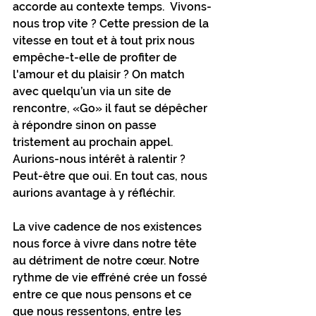
accorde au contexte temps.  Vivons-
nous trop vite ? Cette pression de la 
vitesse en tout et à tout prix nous 
empêche-t-elle de profiter de 
l'amour et du plaisir ? On match 
avec quelqu’un via un site de 
rencontre, «Go» il faut se dépêcher 
à répondre sinon on passe 
tristement au prochain appel. 
Aurions-nous intérêt à ralentir ? 
Peut-être que oui. En tout cas, nous 
aurions avantage à y réfléchir. 
La vive cadence de nos existences 
nous force à vivre dans notre tête 
au détriment de notre cœur. Notre 
rythme de vie effréné crée un fossé 
entre ce que nous pensons et ce 
que nous ressentons, entre les 