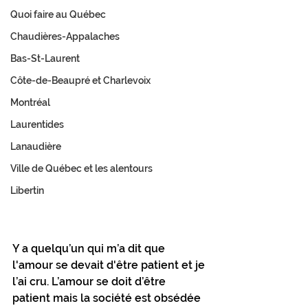
Quoi faire au Québec
Chaudières-Appalaches
Bas-St-Laurent
Côte-de-Beaupré et Charlevoix
Montréal
Laurentides
Lanaudière
Ville de Québec et les alentours
Libertin
Y a quelqu’un qui m’a dit que 
l'amour se devait d'être patient et je 
l’ai cru. L’amour se doit d’être 
patient mais la société est obsédée 