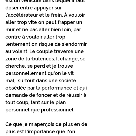
est un véhicule dans lequel il faut 
doser entre appuyer sur 
l’accélérateur et le frein. À vouloir 
aller trop vite on peut frapper un 
mur et ne pas aller bien loin, par 
contre à vouloir aller trop 
lentement on risque de s’endormir 
au volant. Le couple traverse une 
zone de turbulences. Il change, se 
cherche, se perd et je trouve 
personnellement qu'on le vit 
mal,  surtout dans une société 
obsédée par la performance et qui 
demande de foncer et de réussir à 
tout coup, tant sur le plan 
personnel que professionnel. 
Ce que je m’aperçois de plus en de 
plus est l'importance que l'on 