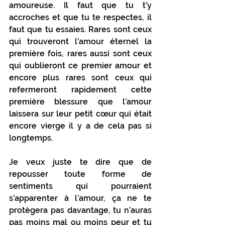
amoureuse. Il faut que tu t’y 
accroches et que tu te respectes, il 
faut que tu essaies. Rares sont ceux 
qui trouveront l’amour éternel la 
première fois, rares aussi sont ceux 
qui oublieront ce premier amour et 
encore plus rares sont ceux qui 
refermeront rapidement cette 
première blessure que l’amour 
laissera sur leur petit cœur qui était 
encore vierge il y a de cela pas si 
longtemps.
Je veux juste te dire que de 
repousser toute forme de 
sentiments qui pourraient 
s’apparenter à l’amour, ça ne te 
protègera pas davantage, tu n’auras 
pas moins mal ou moins peur et tu 