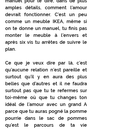
manuel pour te dire, dans de plus 
amples détails, comment l’amour 
devrait fonctionner. C’est un peu 
comme un meuble IKEA, même si 
on te donne un manuel, tu finis pas 
monter le meuble à l’envers et 
après six vis tu arrêtes de suivre le 
plan.
Ce que je veux dire par là, c’est 
qu’aucune relation n’est pareille et 
surtout qu’il y en aura des plus 
belles que d’autres et il ne faudra 
surtout pas que tu te refermes sur 
toi-même où que tu changes ton 
idéal de l’amour avec un grand A 
parce que tu auras pogné la pomme 
pourrie dans le sac de pommes 
qu’est le parcours de ta vie 