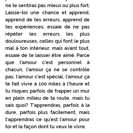
ne te sentiras pas mieux ou plus fort. 
Laisse-toi une chance et apprend, 
apprend de tes erreurs, apprend de 
tes expériences, essaie de ne pas 
répéter les erreurs les plus 
douloureuses, celles qui font le plus 
mal à ton intérieur, mais avant tout, 
essaie de te laisser être aimé. Parce 
que l’amour c’est personnel à 
chacun, l’amour ça ne se contrôle 
pas, l’amour c’est spécial, l’amour ça 
te fait vivre à 100 miles à l’heure et 
tu risques parfois de frapper un mur 
en plein milieu de ta route, mais tu 
sais quoi? T’apprendras, parfois à la 
dure, parfois plus facilement, mais 
t’apprendras ce qu’est l’amour pour 
toi et la façon dont tu veux le vivre.