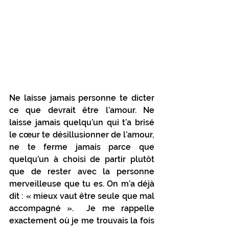
Ne laisse jamais personne te dicter 
ce que devrait être l’amour. Ne 
laisse jamais quelqu’un qui t’a brisé 
le cœur te désillusionner de l’amour, 
ne te ferme jamais parce que 
quelqu’un à choisi de partir plutôt 
que de rester avec la personne 
merveilleuse que tu es. On m’a déjà 
dit : « mieux vaut être seule que mal 
accompagné ».  Je me rappelle 
exactement où je me trouvais la fois 