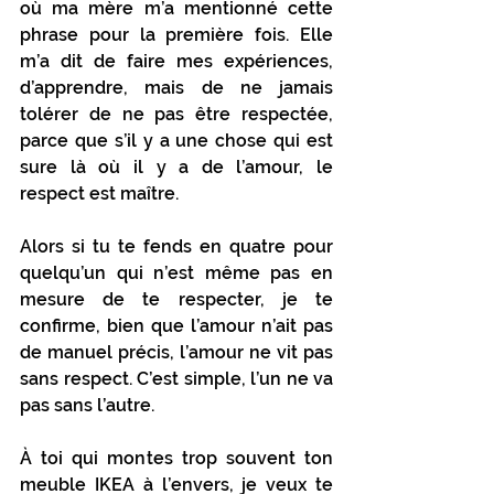
où ma mère m’a mentionné cette 
phrase pour la première fois. Elle 
m’a dit de faire mes expériences, 
d’apprendre, mais de ne jamais 
tolérer de ne pas être respectée, 
parce que s’il y a une chose qui est 
sure là où il y a de l’amour, le 
respect est maître.
Alors si tu te fends en quatre pour 
quelqu’un qui n’est même pas en 
mesure de te respecter, je te 
confirme, bien que l’amour n’ait pas 
de manuel précis, l’amour ne vit pas 
sans respect. C’est simple, l’un ne va 
pas sans l’autre.
À toi qui montes trop souvent ton 
meuble IKEA à l’envers, je veux te 