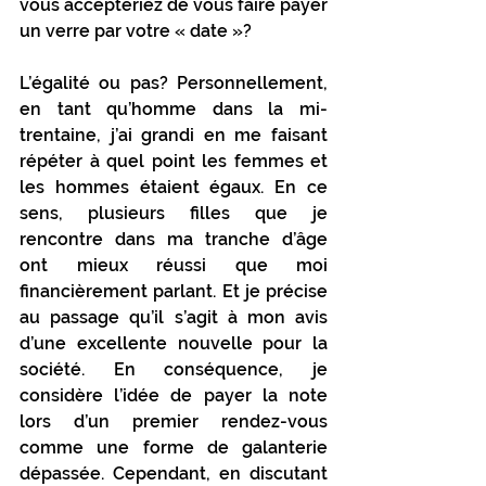
vous accepteriez de vous faire payer 
un verre par votre « date »? 
L’égalité ou pas? Personnellement, 
en tant qu’homme dans la mi- 
trentaine, j’ai grandi en me faisant 
répéter à quel point les femmes et 
les hommes étaient égaux. En ce 
sens, plusieurs filles que je 
rencontre dans ma tranche d’âge 
ont mieux réussi que moi 
financièrement parlant. Et je précise 
au passage qu’il s’agit à mon avis 
d’une excellente nouvelle pour la 
société. En conséquence, je 
considère l’idée de payer la note 
lors d’un premier rendez-vous 
comme une forme de galanterie 
dépassée. Cependant, en discutant 