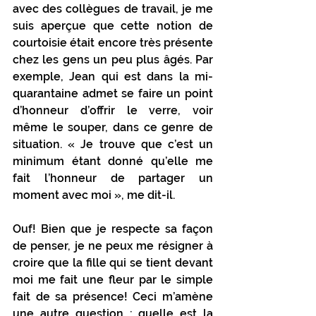
avec des collègues de travail, je me 
suis aperçue que cette notion de 
courtoisie était encore très présente 
chez les gens un peu plus âgés. Par 
exemple, Jean qui est dans la mi-
quarantaine admet se faire un point 
d’honneur d’offrir le verre, voir 
même le souper, dans ce genre de 
situation. « Je trouve que c’est un 
minimum étant donné qu’elle me 
fait l’honneur de partager un 
moment avec moi », me dit-il. 
Ouf! Bien que je respecte sa façon 
de penser, je ne peux me résigner à 
croire que la fille qui se tient devant 
moi me fait une fleur par le simple 
fait de sa présence! Ceci m’amène 
une autre question : quelle est la 