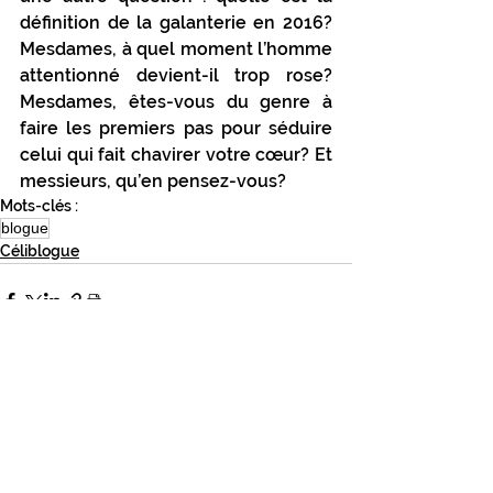
définition de la galanterie en 2016? 
Mesdames, à quel moment l’homme 
attentionné devient-il trop rose? 
Mesdames, êtes-vous du genre à 
faire les premiers pas pour séduire 
celui qui fait chavirer votre cœur? Et 
messieurs, qu’en pensez-vous?
Mots-clés :
blogue
Céliblogue
Commentaires