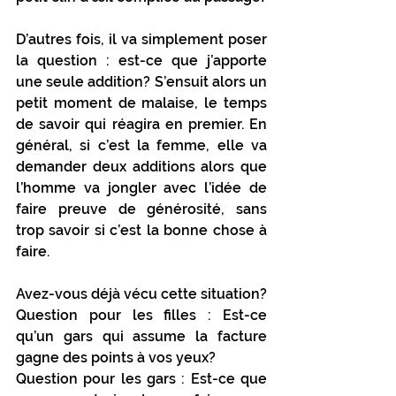
D’autres fois, il va simplement poser 
la question : est-ce que j’apporte 
une seule addition? S’ensuit alors un 
petit moment de malaise, le temps 
de savoir qui réagira en premier. En 
général, si c’est la femme, elle va 
demander deux additions alors que 
l’homme va jongler avec l’idée de 
faire preuve de générosité, sans 
trop savoir si c’est la bonne chose à 
faire. 
Avez-vous déjà vécu cette situation? 
Question pour les filles : Est-ce 
qu’un gars qui assume la facture 
gagne des points à vos yeux? 
Question pour les gars : Est-ce que 