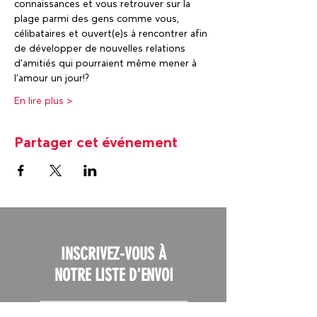
connaissances et vous retrouver sur la 
plage parmi des gens comme vous, 
célibataires et ouvert(e)s à rencontrer afin 
de développer de nouvelles relations 
d'amitiés qui pourraient même mener à 
En lire plus >
Partager cet événement
INSCRIVEZ-VOUS À
NOTRE LISTE D'ENVOI