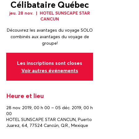
Célibataire Québec
jeu. 28 nov.
  |  
HOTEL SUNSCAPE STAR
CANCUN
Découvrez les avantages du voyage SOLO
combinés aux avantages du voyage de
groupe!
Les inscriptions sont closes
Voir autres événements
Heure et lieu
28 nov. 2019, 00 h 00 – 05 déc. 2019, 00 h
00
HOTEL SUNSCAPE STAR CANCUN, Puerto
Juarez, 64, 77524 Cancún, Q.R., Mexique