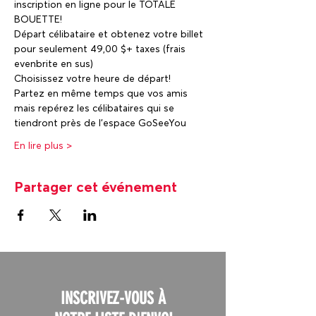
inscription en ligne pour le TOTALE 
BOUETTE!
Départ célibataire et obtenez votre billet 
pour seulement 49,00 $+ taxes (frais 
evenbrite en sus)
Choisissez votre heure de départ! 
Partez en même temps que vos amis 
mais repérez les célibataires qui se 
tiendront près de l’espace GoSeeYou 
En lire plus >
Partager cet événement
INSCRIVEZ-VOUS À