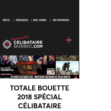
MÉDIAS
|
TÉMOIGNAGES |
NOUS JOINDRE |
NOS PARTENAIRES
TOTALE BOUETTE
2018 SPÉCIAL
CÉLIBATAIRE