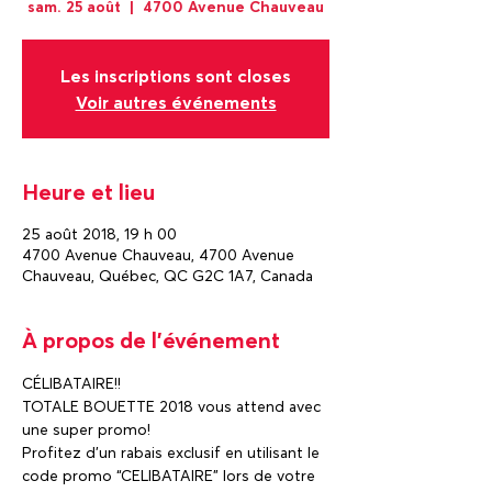
sam. 25 août
  |  
4700 Avenue Chauveau
Les inscriptions sont closes
Voir autres événements
Heure et lieu
25 août 2018, 19 h 00
4700 Avenue Chauveau, 4700 Avenue
Chauveau, Québec, QC G2C 1A7, Canada
À propos de l'événement
CÉLIBATAIRE!!
TOTALE BOUETTE 2018 vous attend avec 
une super promo!
Profitez d’un rabais exclusif en utilisant le 
code promo “CELIBATAIRE” lors de votre 