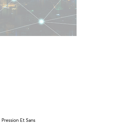
 Pression Et Sans