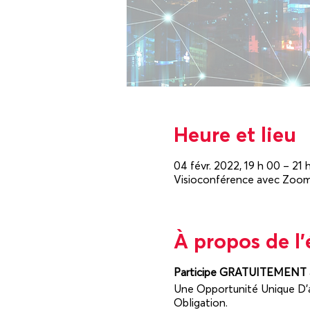
Heure et lieu
04 févr. 2022, 19 h 00 – 21 
Visioconférence avec Zoo
À propos de l
Participe GRATUITEMENT à 
Une Opportunité Unique D'a
Obligation.