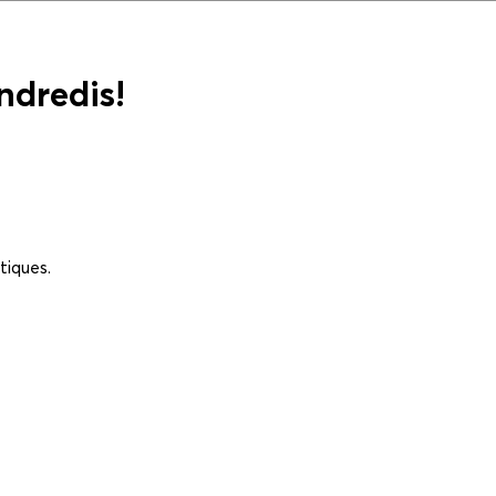
ndredis!
tiques.