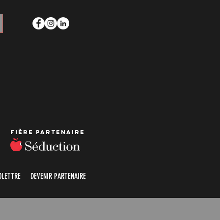
Fière partenaire
OLETTRE
DEVENIR PARTENAIRE