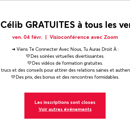
 Célib GRATUITES à tous les ve
ven. 04 févr.
  |  
Visioconférence avec Zoom
➜ Viens Te Connecter Avec Nous, Tu Auras Droit À :
💛Des soirées virtuelles divertissantes.
💛Des vidéos de formation gratuites.
trucs et des conseils pour attirer des relations saines et authen
💛Des prix, des bonus et des rencontres formidables.
Les inscriptions sont closes
Voir autres événements