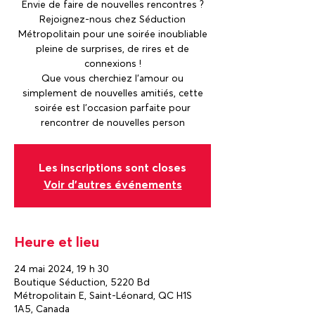
Envie de faire de nouvelles rencontres ?
Rejoignez-nous chez Séduction
Métropolitain pour une soirée inoubliable
pleine de surprises, de rires et de
connexions !
Que vous cherchiez l'amour ou
simplement de nouvelles amitiés, cette
soirée est l'occasion parfaite pour
rencontrer de nouvelles person
Les inscriptions sont closes
Voir d'autres événements
Heure et lieu
24 mai 2024, 19 h 30
Boutique Séduction, 5220 Bd
Métropolitain E, Saint-Léonard, QC H1S
1A5, Canada