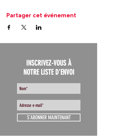
Partager cet événement
INSCRIVEZ-VOUS À
NOTRE LISTE D'ENVOI
S'ABONNER MAINTENANT