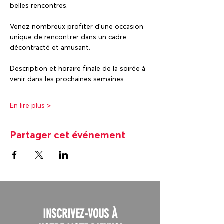
belles rencontres.
Venez nombreux profiter d’une occasion 
unique de rencontrer dans un cadre 
décontracté et amusant. 
Description et horaire finale de la soirée à 
venir dans les prochaines semaines  
En lire plus >
Partager cet événement
INSCRIVEZ-VOUS À