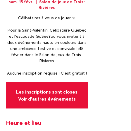
sam. 15 févr.
  |  
Salon de jeux de Trois-
Rivières
Célibataires à vous de jouer ✨
Pour la Saint-Valentin, Célibataire Québec
et l’escouade GoSeeYou vous invitent à
deux événements hauts en couleurs dans
une ambiance festive et conviviale le15
février dans le Salon de jeux de Trois-
Rivieres
Aucune inscription requise ! C’est gratuit !
Les inscriptions sont closes
Voir d'autres événements
Heure et lieu