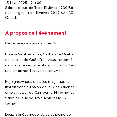
15 févr. 2025, 19 h 00
Salon de jeux de Trois-Rivières, 1900 Bd
des Forges, Trois-Rivières, QC G8Z 0A3,
Canada
À propos de l'événement
Célibataires à vous de jouer ✨
Pour la Saint-Valentin, Célibataire Québec 
et l’escouade GoSeeYou vous invitent à 
deux événements hauts en couleurs dans 
une ambiance festive et conviviale. 
Rejoignez-nous dans les magnifiques 
installations du Salon de jeux de Québec 
en plein cœur du Carnaval le 14 février et 
Salon de jeux de Trois-Rivières le 15 
février 
Deux  soirées inoubliables et pleine de 