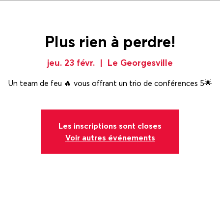
Plus rien à perdre!
jeu. 23 févr.
  |  
Le Georgesville
Un team de feu 🔥 vous offrant un trio de conférences 5🌟
Les inscriptions sont closes
Voir autres événements