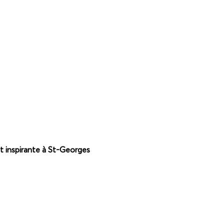
et inspirante à St-Georges 