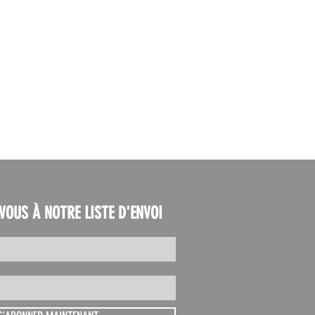
VOUS À NOTRE LISTE D'ENVOI