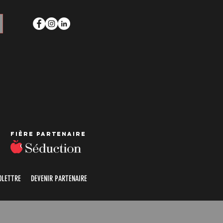
Fière partenaire
OLETTRE
DEVENIR PARTENAIRE