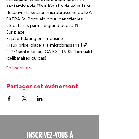
septembre de 13h à 16h afin de vous faire 
découvrir la section microbrasserie du IGA 
EXTRA St-Romuald pour identifier les 
célibataires parmi le grand public! 🍺
Sur place :
- speed dating en limousine
- jeux brise-glace à la microbrasserie ! 💕
1- Présente-toi au IGA EXTRA St-Romuald 
(célibataires ou pas)
En lire plus >
Partager cet événement
INSCRIVEZ-VOUS À