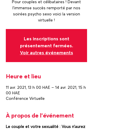
Pour couples et célibataires ! Devant
l’immense succès remporté par nos
soirées psycho sexo voici la version
virtuelle !
Les inscriptions sont
présentement fermées.
Voir autres événements
Heure et lieu
11 avr. 2021, 13 h 00 HAE – 14 avr. 2021, 15 h
00 HAE
Conférence Virtuelle
À propos de l'événement
Le couple et votre sexualité : Vous n’aurez