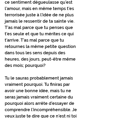
ce sentiment dégueulasse qu’est 
l’amour, mais en même temps t’es 
terrorisée juste à l’idée de ne plus 
jamais le ressentir de ta sainte vie. 
T’as mal parce que tu penses que 
t’es seule et que tu mérites ce qui 
t’arrive. T’as mal parce que tu 
retournes la même petite question 
dans tous les sens depuis des 
heures, des jours, peut-être même 
des mois; pourquoi?
Tu le sauras probablement jamais 
vraiment pourquoi. Tu finiras par 
avoir une bonne idée, mais tu ne 
seras jamais vraiment certaine du 
pourquoi alors arrête d’essayer de 
comprendre l’incompréhensible. Je 
veux juste te dire que ce n’est ni toi 