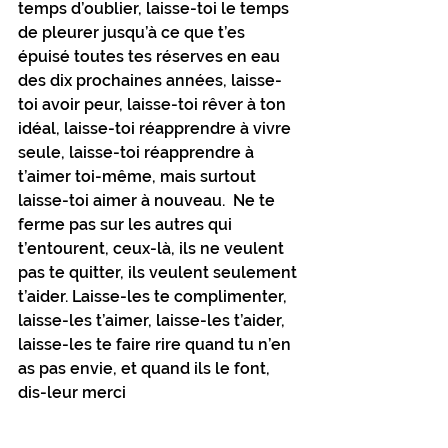
temps d’oublier, laisse-toi le temps 
de pleurer jusqu’à ce que t’es 
épuisé toutes tes réserves en eau 
des dix prochaines années, laisse-
toi avoir peur, laisse-toi rêver à ton 
idéal, laisse-toi réapprendre à vivre 
seule, laisse-toi réapprendre à 
t’aimer toi-même, mais surtout 
laisse-toi aimer à nouveau.  Ne te 
ferme pas sur les autres qui 
t’entourent, ceux-là, ils ne veulent 
pas te quitter, ils veulent seulement 
t’aider. Laisse-les te complimenter, 
laisse-les t’aimer, laisse-les t’aider, 
laisse-les te faire rire quand tu n’en 
as pas envie, et quand ils le font, 
dis-leur merci