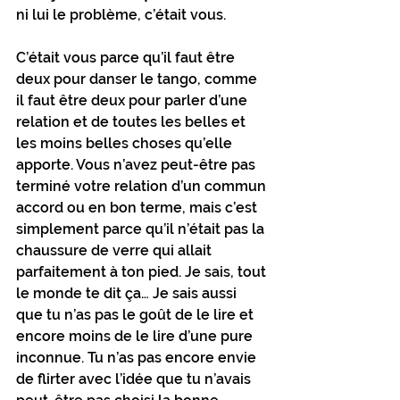
ni lui le problème, c’était vous.
C’était vous parce qu’il faut être 
deux pour danser le tango, comme 
il faut être deux pour parler d’une 
relation et de toutes les belles et 
les moins belles choses qu’elle 
apporte. Vous n’avez peut-être pas 
terminé votre relation d’un commun 
accord ou en bon terme, mais c’est 
simplement parce qu’il n’était pas la 
chaussure de verre qui allait 
parfaitement à ton pied. Je sais, tout 
le monde te dit ça… Je sais aussi 
que tu n’as pas le goût de le lire et 
encore moins de le lire d’une pure 
inconnue. Tu n’as pas encore envie 
de flirter avec l’idée que tu n’avais 