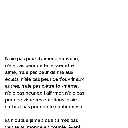
N’aie pas peur d’aimer à nouveau, 
n’aie pas peur de te laisser être 
aimé, n’aie pas peur de rire aux 
éclats, n’aie pas peur de t’ouvrir aux 
autres, n’aie pas d’être toi-même, 
n’aie pas peur de t’affirmer, n’aie pas 
peur de vivre tes émotions, n’aie 
surtout pas peur de te sentir en vie…
Et n’oublie jamais que tu n’es pas 
venue au monde en couple. Avant 