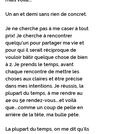
Un an et demi sans rien de concret.
Je ne cherche pas à me caser à tout 
prix! Je cherche à rencontrer 
quelqu’un pour partager ma vie et 
pour qui il serait réciproque de 
vouloir bâtir quelque chose de bien 
à 2. Je prends le temps, avant 
chaque rencontre de mettre les 
choses aux claires et être précise 
dans mes intentions. Je réussis, la 
plupart du temps, à me rendre au 
4e ou 5e rendez-vous….et voilà 
que….comme un coup de pelle en 
arrière de la tête, ma bulle pète.
La plupart du temps, on me dit qu’ils 