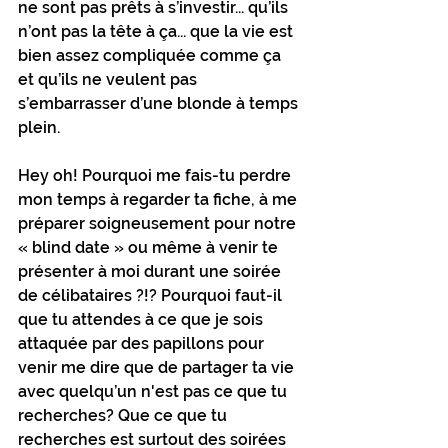
ne sont pas prêts à s’investir... qu’ils 
n’ont pas la tête à ça... que la vie est 
bien assez compliquée comme ça 
et qu’ils ne veulent pas 
s’embarrasser d’une blonde à temps 
plein. 
Hey oh! Pourquoi me fais-tu perdre 
mon temps à regarder ta fiche, à me 
préparer soigneusement pour notre 
« blind date » ou même à venir te 
présenter à moi durant une soirée 
de célibataires ?!? Pourquoi faut-il 
que tu attendes à ce que je sois 
attaquée par des papillons pour 
venir me dire que de partager ta vie 
avec quelqu’un n'est pas ce que tu 
recherches? Que ce que tu 
recherches est surtout des soirées 