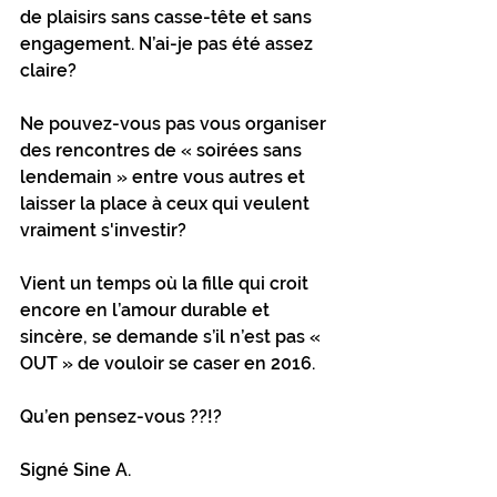
de plaisirs sans casse-tête et sans 
engagement. N’ai-je pas été assez 
claire?
Ne pouvez-vous pas vous organiser 
des rencontres de « soirées sans 
lendemain » entre vous autres et 
laisser la place à ceux qui veulent 
vraiment s'investir?
Vient un temps où la fille qui croit 
encore en l’amour durable et 
sincère, se demande s’il n’est pas « 
OUT » de vouloir se caser en 2016.
Qu’en pensez-vous ??!?
Signé Sine A.