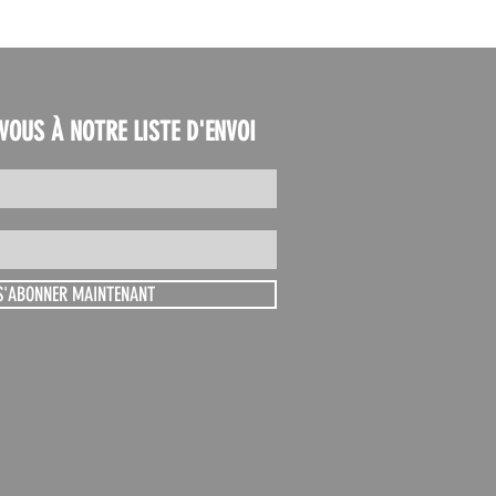
VOUS À NOTRE LISTE D'ENVOI
S'ABONNER MAINTENANT