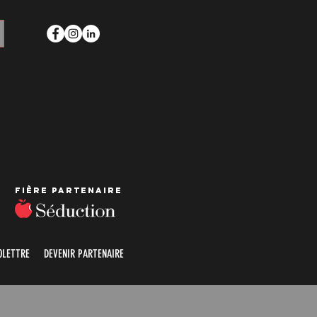
Fière partenaire
OLETTRE
DEVENIR PARTENAIRE