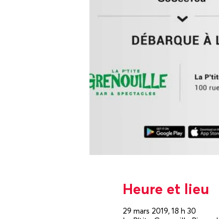
Heure et lieu
29 mars 2019, 18 h 30